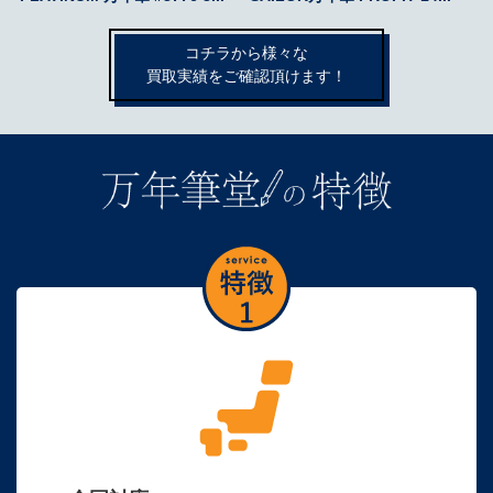
コチラから様々な
買取実績をご確認頂けます！