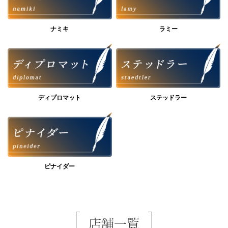
ナミキ
ラミー
ディプロマット
ステッドラー
ピナイダー
店舗一覧