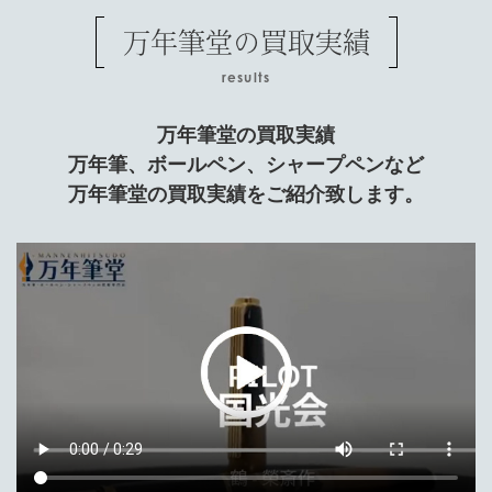
万年筆堂の買取実績
results
万年筆堂の買取実績
万年筆、ボールペン、シャープペンなど
万年筆堂の買取実績をご紹介致します。