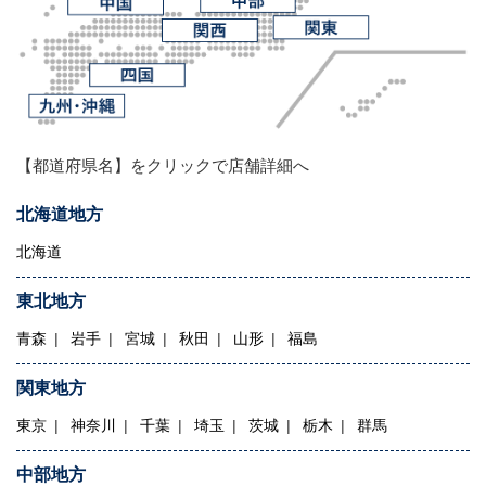
【都道府県名】をクリックで店舗詳細へ
北海道地方
北海道
東北地方
青森
岩手
宮城
秋田
山形
福島
関東地方
東京
神奈川
千葉
埼玉
茨城
栃木
群馬
中部地方