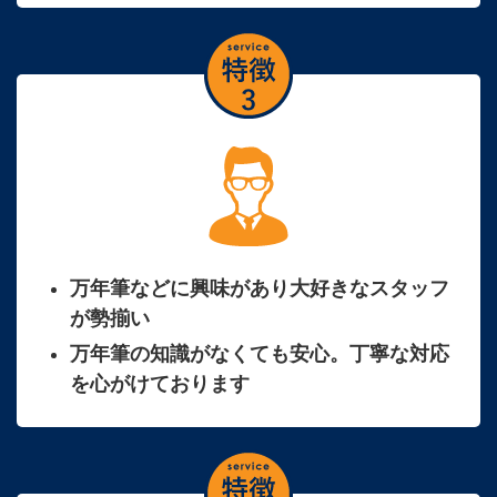
万年筆などに興味があり大好きなスタッフ
が勢揃い
万年筆の知識がなくても安心。丁寧な対応
を心がけております