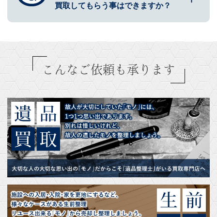
買取してもらう事はできますか？
こんなご依頼も承ります