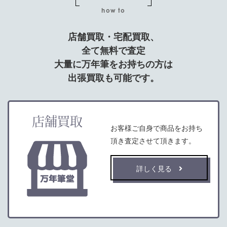
how to
店舗買取・宅配買取、
全て無料で査定
大量に万年筆をお持ちの方は
出張買取も可能です。
店舗買取
お客様ご自身で商品をお持ち
頂き査定させて頂きます。
詳しく見る