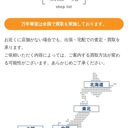
shop list
万年筆堂は全国で買取を実施しております。
お近くに店舗がない場合でも、出張・宅配での査定・買取を
承ります。
ご依頼いただく内容によっては、ご案内する買取方法が変わ
る可能性がございます。あらかじめご了承ください。