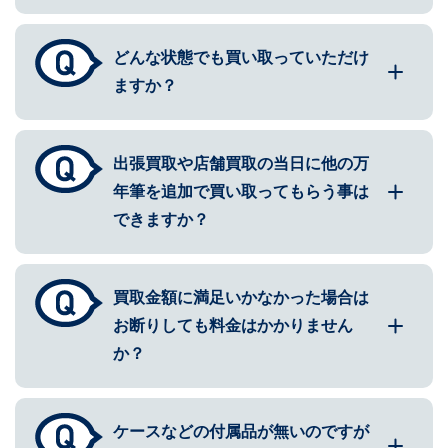
どんな状態でも買い取っていただけ
ますか？
出張買取や店舗買取の当日に他の万
年筆を追加で買い取ってもらう事は
できますか？
買取金額に満足いかなかった場合は
お断りしても料金はかかりません
か？
ケースなどの付属品が無いのですが