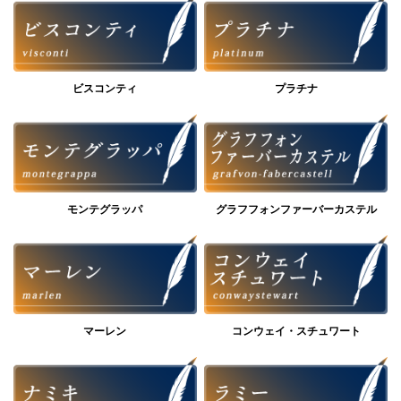
ビスコンティ
プラチナ
モンテグラッパ
グラフフォンファーバーカステル
マーレン
コンウェイ・スチュワート