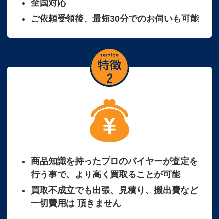
全国対応
ご依頼受領後、最短30分でのお伺いも可能
商品知識を持ったプロのバイヤーが査定を
行う事で、より高く買取ることが可能
買取不成立でも出張、見積り、搬出費など
一切費用は 頂きません