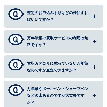
査定のお申込み手順はどの様にすれ
ばいいですか？
万年筆堂の買取サービスの利用は無
料ですか？
買取カテゴリに載っていない万年筆
なのですが査定できますか？
万年筆やボールペン・シャープペン
など沢山あるのですが大丈夫です
か？