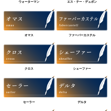
ウォーターマン
エス・テー・デュポン
オマス
ファーバーカステル
クロス
シェーファー
セーラー
デルタ