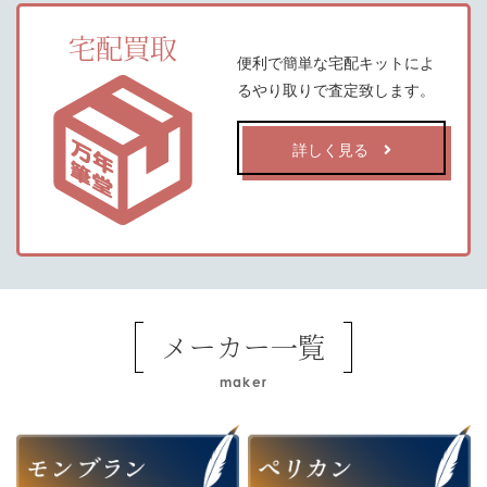
宅配買取
便利で簡単な宅配キットによ
るやり取りで査定致します。
詳しく見る
メーカー一覧
maker