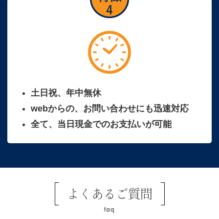
土日祝、年中無休
webからの、お問い合わせにも迅速対応
全て、当日現金でのお支払いが可能
よくあるご質問
faq