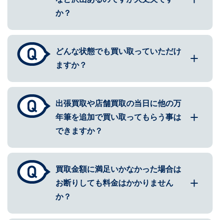
か？
どんな状態でも買い取っていただけ
ますか？
出張買取や店舗買取の当日に他の万
年筆を追加で買い取ってもらう事は
できますか？
買取金額に満足いかなかった場合は
お断りしても料金はかかりません
か？