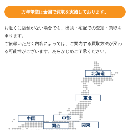
万年筆堂は全国で買取を実施しております。
お近くに店舗がない場合でも、出張・宅配での査定・買取を
承ります。
ご依頼いただく内容によっては、ご案内する買取方法が変わ
る可能性がございます。あらかじめご了承ください。