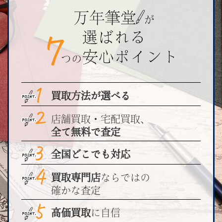
買取方法が選べる
店舗買取・宅配買取、
全て無料で査定
全国どこでも対応
買取専門店
ならではの
確かな査定
高価買取
に自信