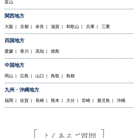
富山
関西地方
大阪
京都
奈良
滋賀
和歌山
兵庫
三重
四国地方
愛媛
香川
高知
徳島
中国地方
岡山
広島
山口
鳥取
島根
九州・沖縄地方
福岡
佐賀
長崎
熊本
大分
宮崎
鹿児島
沖縄
よくあるご質問