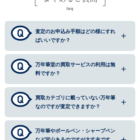
faq
査定のお申込み手順はどの様にすれ
ばいいですか？
万年筆堂の買取サービスの利用は無
料ですか？
買取カテゴリに載っていない万年筆
なのですが査定できますか？
万年筆やボールペン・シャープペン
など沢山あるのですが大丈夫です