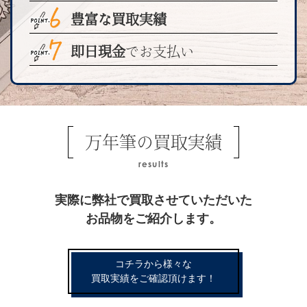
豊富な買取実績
即日現金
でお支払い
万年筆の買取実績
results
実際に弊社で買取させていただいた
お品物をご紹介します。
コチラから様々な
買取実績をご確認頂けます！