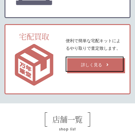
宅配買取
便利で簡単な宅配キットによ
るやり取りで査定致します。
詳しく見る
店舗一覧
shop list