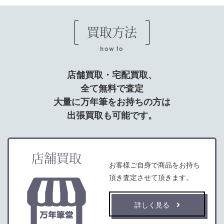
買取方法
how to
店舗買取・宅配買取、
全て無料で査定
大量に万年筆をお持ちの方は
出張買取も可能です。
店舗買取
お客様ご自身で商品をお持ち
頂き査定させて頂きます。
詳しく見る