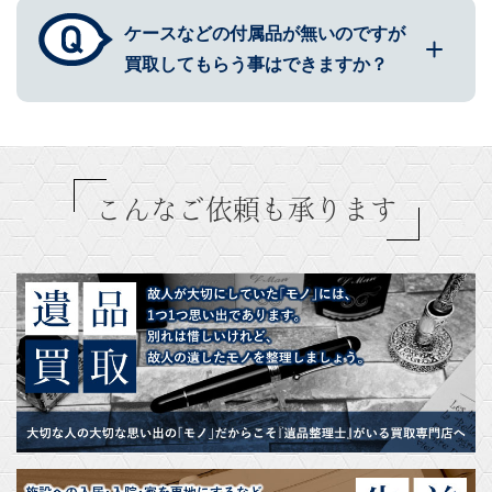
ケースなどの付属品が無いのですが
買取してもらう事はできますか？
こんなご依頼も承ります