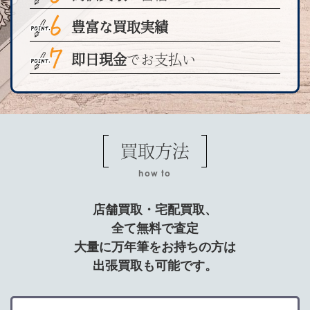
豊富な買取実績
即日現金
でお支払い
買取方法
how to
店舗買取・宅配買取、
全て無料で査定
大量に万年筆をお持ちの方は
出張買取も可能です。