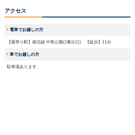
アクセス
電車でお越しの方
【最寄り駅】南北線 中島公園(2番出口) 【徒歩】11分
車でお越しの方
駐車場あります。