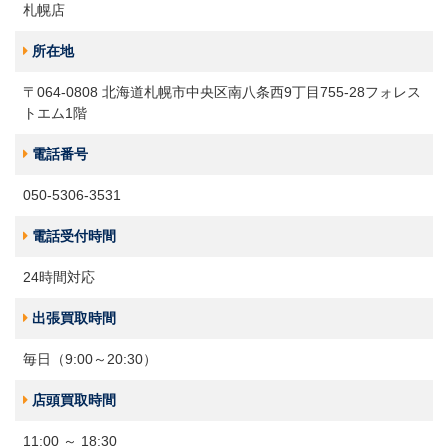
札幌店
所在地
〒064-0808 北海道札幌市中央区南八条西9丁目755-28フォレス
トエム1階
電話番号
050-5306-3531
電話受付時間
24時間対応
出張買取時間
毎日（9:00～20:30）
店頭買取時間
11:00 ～ 18:30