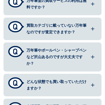
万年筆堂の買取サービスの利用は無
料ですか？
買取カテゴリに載っていない万年筆
なのですが査定できますか？
万年筆やボールペン・シャープペン
など沢山あるのですが大丈夫です
か？
どんな状態でも買い取っていただけ
ますか？