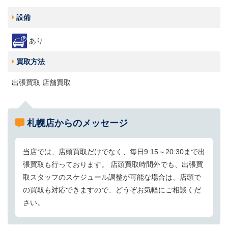
設備
あり
買取方法
出張買取 店舗買取
札幌店からのメッセージ
当店では、店頭買取だけでなく、毎日9:15～20:30まで出
張買取も行っております。 店頭買取時間外でも、出張買
取スタッフのスケジュール調整が可能な場合は、店頭で
の買取も対応できますので、どうぞお気軽にご相談くだ
さい。