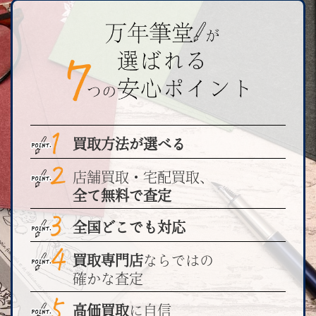
買取方法が選べる
店舗買取・宅配買取、
全て無料で査定
全国どこでも対応
買取専門店
ならではの
確かな査定
高価買取
に自信