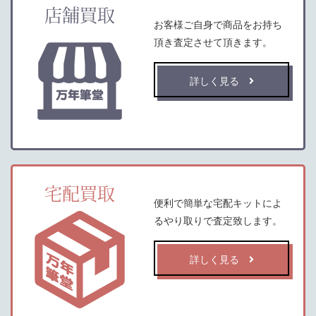
店舗買取
お客様ご自身で商品をお持ち
頂き査定させて頂きます。
詳しく見る
宅配買取
便利で簡単な宅配キットによ
るやり取りで査定致します。
詳しく見る