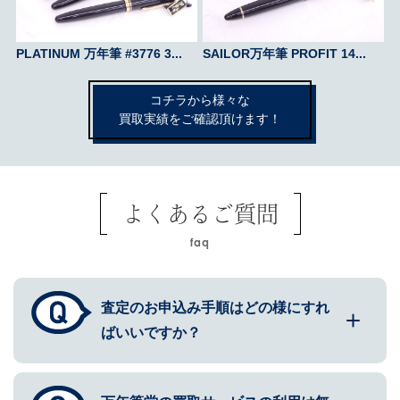
PLATINUM 万年筆 #3776 3...
SAILOR万年筆 PROFIT 14...
コチラから様々な
買取実績をご確認頂けます！
よくあるご質問
faq
査定のお申込み手順はどの様にすれ
ばいいですか？