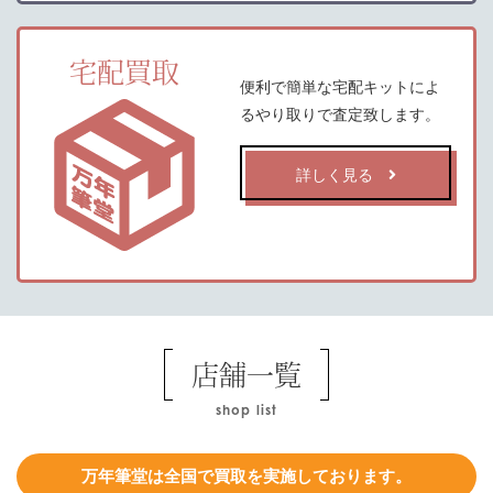
宅配買取
便利で簡単な宅配キットによ
るやり取りで査定致します。
詳しく見る
店舗一覧
shop list
万年筆堂は全国で買取を実施しております。