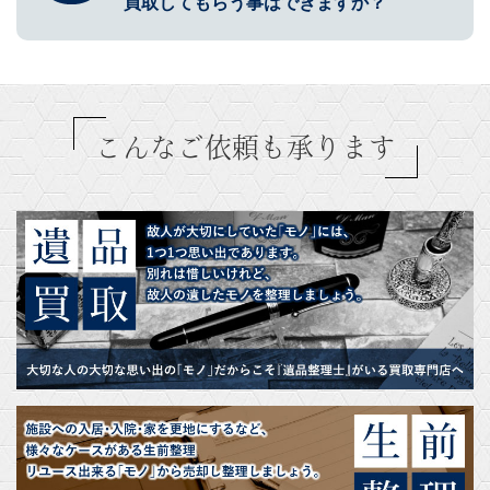
買取してもらう事はできますか？
こんなご依頼も承ります