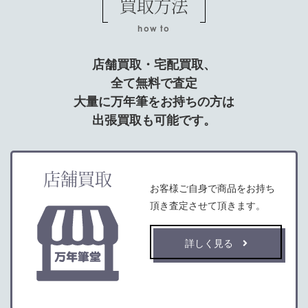
買取方法
how to
店舗買取・宅配買取、
全て無料で査定
大量に万年筆をお持ちの方は
出張買取も可能です。
店舗買取
お客様ご自身で商品をお持ち
頂き査定させて頂きます。
詳しく見る