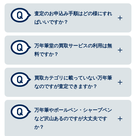
査定のお申込み手順はどの様にすれ
ばいいですか？
万年筆堂の買取サービスの利用は無
料ですか？
買取カテゴリに載っていない万年筆
なのですが査定できますか？
万年筆やボールペン・シャープペン
など沢山あるのですが大丈夫です
か？