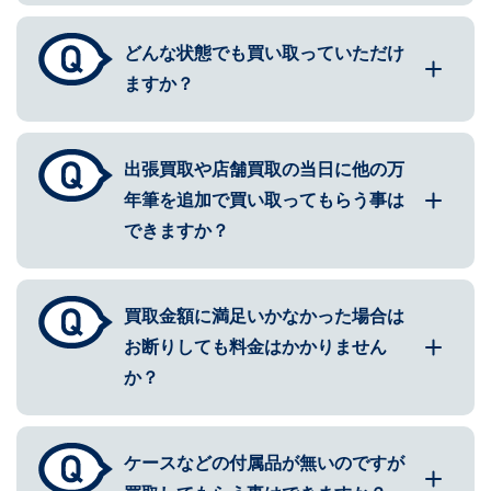
どんな状態でも買い取っていただけ
ますか？
出張買取や店舗買取の当日に他の万
年筆を追加で買い取ってもらう事は
できますか？
買取金額に満足いかなかった場合は
お断りしても料金はかかりません
か？
ケースなどの付属品が無いのですが