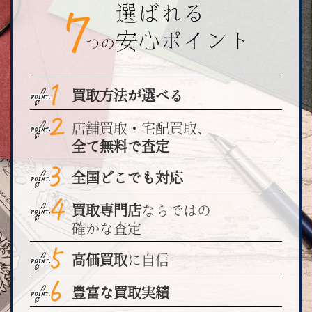
買取方法が選べる
店舗買取・宅配買取、
全て無料で査定
全国どこでも対応
買取専門店
ならではの
確かな査定
高価買取
に自信
豊富な買取実績