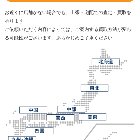
お近くに店舗がない場合でも、出張・宅配での査定・買取を
承ります。
ご依頼いただく内容によっては、ご案内する買取方法が変わ
る可能性がございます。あらかじめご了承ください。