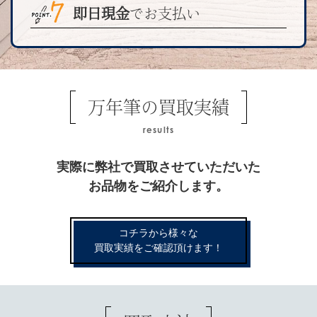
即日現金
でお支払い
万年筆の買取実績
results
実際に弊社で買取させていただいた
お品物をご紹介します。
コチラから様々な
買取実績をご確認頂けます！