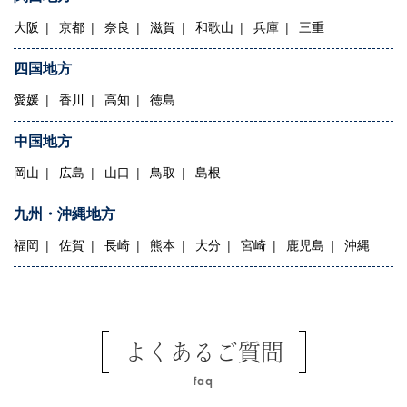
大阪
京都
奈良
滋賀
和歌山
兵庫
三重
四国地方
愛媛
香川
高知
徳島
中国地方
岡山
広島
山口
鳥取
島根
九州・沖縄地方
福岡
佐賀
長崎
熊本
大分
宮崎
鹿児島
沖縄
よくあるご質問
faq