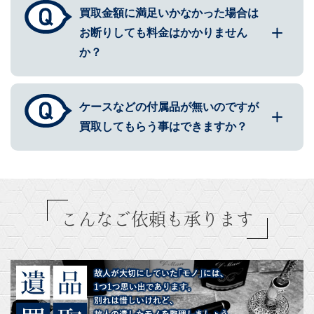
買取金額に満足いかなかった場合は
お断りしても料金はかかりません
か？
ケースなどの付属品が無いのですが
買取してもらう事はできますか？
こんなご依頼も承ります