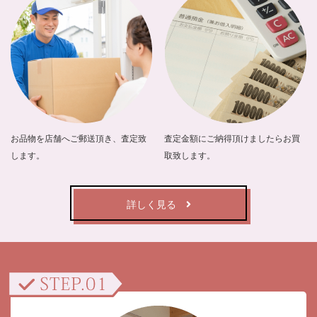
お品物を店舗へご郵送頂き、査定致
査定金額にご納得頂けましたらお買
します。
取致します。
詳しく見る