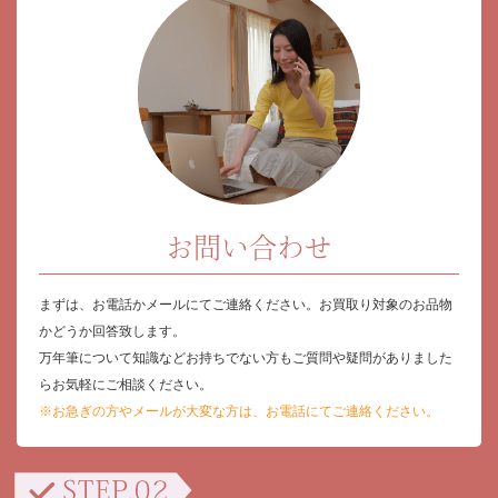
お問い合わせ
まずは、お電話かメールにてご連絡ください。お買取り対象のお品物
かどうか回答致します。
万年筆について知識などお持ちでない方もご質問や疑問がありました
らお気軽にご相談ください。
※お急ぎの方やメールが大変な方は、お電話にてご連絡ください。