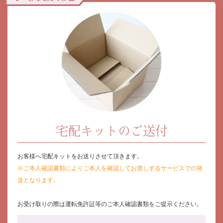
宅配キットのご送付
お客様へ宅配キットをお送りさせて頂きます。
※ご本人確認書類によりご本人を確認してお渡しするサービスでの発
送となります。
お受け取りの際は運転免許証等のご本人確認書類をご提示ください。