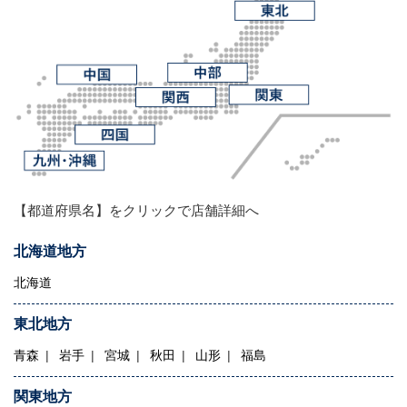
【都道府県名】をクリックで店舗詳細へ
北海道地方
北海道
東北地方
青森
岩手
宮城
秋田
山形
福島
関東地方