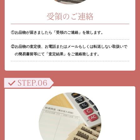
受領のご連絡
お品物が届きましたら「受領のご連絡」を致します。
お品物の査定後、お電話またはメールもしくは転送しない取扱いで
の簡易書留等にて「査定結果」をご連絡致します。