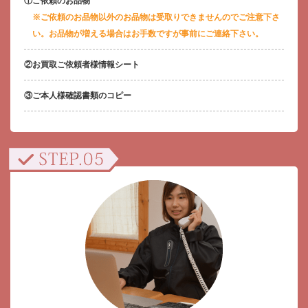
ご依頼のお品物
※ご依頼のお品物以外のお品物は受取りできませんのでご注意下さ
い。お品物が増える場合はお手数ですが事前にご連絡下さい。
お買取ご依頼者様情報シート
ご本人様確認書類のコピー