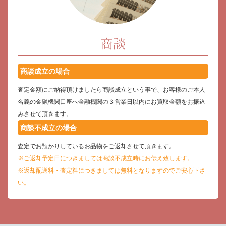
商談
商談成立の場合
査定金額にご納得頂けましたら商談成立という事で、お客様のご本人
名義の金融機関口座へ金融機関の３営業日以内にお買取金額をお振込
みさせて頂きます。
商談不成立の場合
査定でお預かりしているお品物をご返却させて頂きます。
※ご返却予定日につきましては商談不成立時にお伝え致します。
※返却配送料・査定料につきましては無料となりますのでご安心下さ
い。