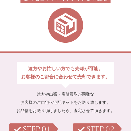
遠方やお忙しい方でも売却が可能。
お客様のご都合に合わせて売却できます。
遠方や出張・店舗買取が困難な
お客様のご自宅へ宅配キットをお送り致します。
お品物をお送り頂けましたら、査定させて頂きます。