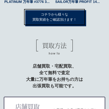
PLATINUM 万年筆 #3776 3...
SAILOR万年筆 PROFIT 14...
コチラから様々な
買取実績をご確認頂けます！
買取方法
how to
店舗買取・宅配買取、
全て無料で査定
大量に万年筆をお持ちの方は
出張買取も可能です。
店舗買取