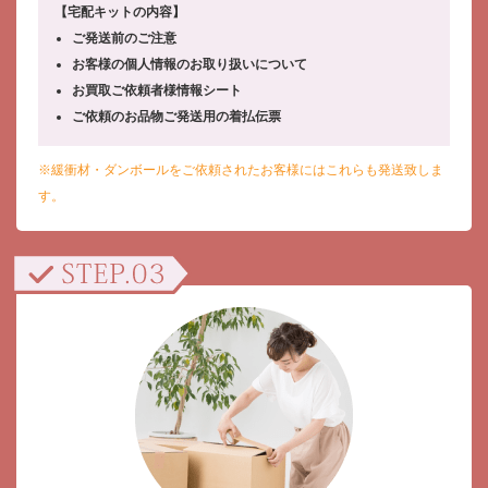
【宅配キットの内容】
ご発送前のご注意
お客様の個人情報のお取り扱いについて
お買取ご依頼者様情報シート
ご依頼のお品物ご発送用の着払伝票
※緩衝材・ダンボールをご依頼されたお客様にはこれらも発送致しま
す。