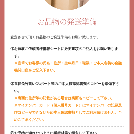
お品物の発送準備
査定させて頂くお品物のご発送準備をお願い致します。
お買取ご依頼者様情報シートに必要事項のご記入をお願い致しま
す。
※直筆でお客様の氏名・住所・生年月日・職業・ご本人名義の金融
機関口座をご記入下さい。
運転免許書/パスポート等のご本人様確認書類のコピーを準備下さ
い。
※裏面に住所等の記載がある場合は裏面もコピーして下さい。
※マイナンバーカード（個人番号カード）はマイナンバーの記録及
びコピーができないため本人確認書類としてご利用頂けません。予
めご了承ください。
お品物が壊れないように緩衝材等で梱包して下さい。