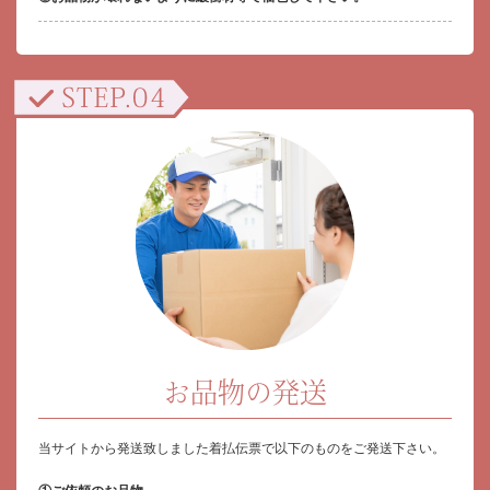
お品物の発送
当サイトから発送致しました着払伝票で以下のものをご発送下さい。