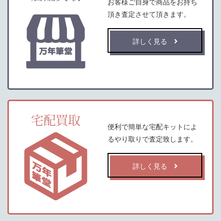
お客様ご自身で商品をお持ち
頂き査定させて頂きます。
詳しく見る
宅配買取
便利で簡単な宅配キットによ
るやり取りで査定致します。
詳しく見る