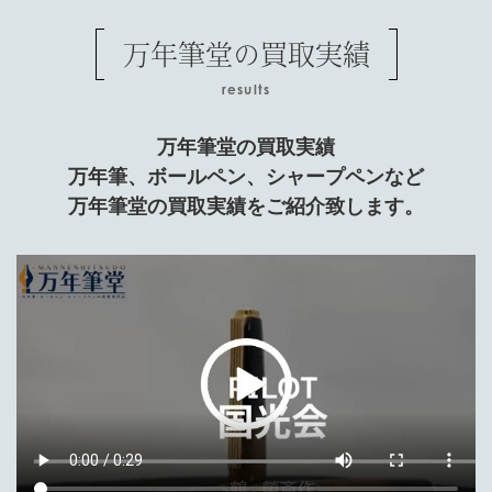
万年筆堂の買取実績
results
万年筆堂の買取実績
万年筆、ボールペン、シャープペンなど
万年筆堂の買取実績をご紹介致します。