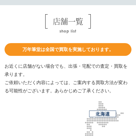
店舗一覧
shop list
万年筆堂は全国で買取を実施しております。
お近くに店舗がない場合でも、出張・宅配での査定・買取を
承ります。
ご依頼いただく内容によっては、ご案内する買取方法が変わ
る可能性がございます。あらかじめご了承ください。