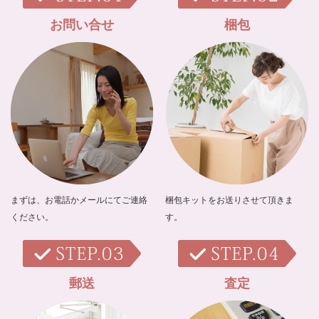
お問い合せ
梱包
まずは、お電話かメールにてご連絡
梱包キットをお送りさせて頂きま
ください。
す。
郵送
査定