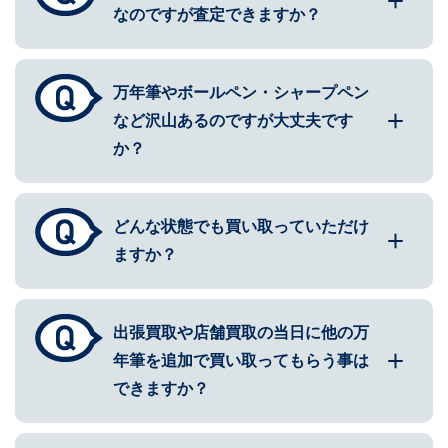
なのですが査定できますか？
万年筆やボールペン・シャープペン
など沢山あるのですが大丈夫です
か？
どんな状態でも買い取っていただけ
ますか？
出張買取や店舗買取の当日に他の万
年筆を追加で買い取ってもらう事は
できますか？