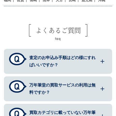
よくあるご質問
faq
査定のお申込み手順はどの様にすれ
ばいいですか？
万年筆堂の買取サービスの利用は無
料ですか？
買取カテゴリに載っていない万年筆