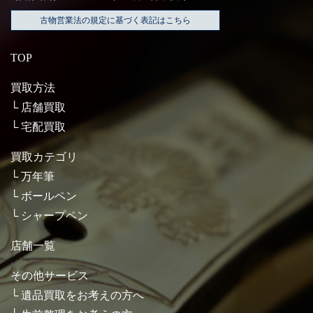
古物営業法の規定に基づく表記はこちら
TOP
買取方法
店舗買取
宅配買取
買取カテゴリ
万年筆
ボールペン
シャープペン
店舗一覧
その他サービス
遺品買取をお考えの方へ