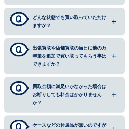
どんな状態でも買い取っていただけ
ますか？
出張買取や店舗買取の当日に他の万
年筆を追加で買い取ってもらう事は
できますか？
買取金額に満足いかなかった場合は
お断りしても料金はかかりません
か？
ケースなどの付属品が無いのですが