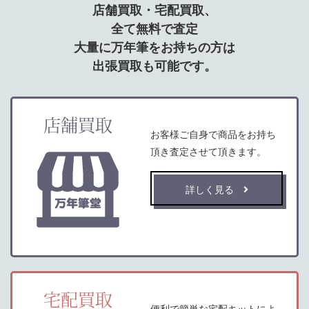
店舗買取・宅配買取、
全て無料で査定
大量に万年筆をお持ちの方は
出張買取も可能です。
店舗買取
お客様ご自身で商品をお持ち
頂き査定させて頂きます。
詳しく見る
宅配買取