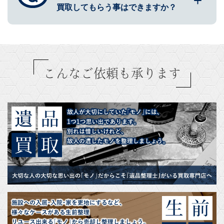
買取してもらう事はできますか？
こんなご依頼も承ります