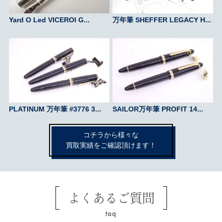
Yard O Led VICEROI G...
万年筆 SHEFFER LEGACY H...
PLATINUM 万年筆 #3776 3...
SAILOR万年筆 PROFIT 14...
コチラから様々な
買取実績をご確認頂けます！
よくあるご質問
faq