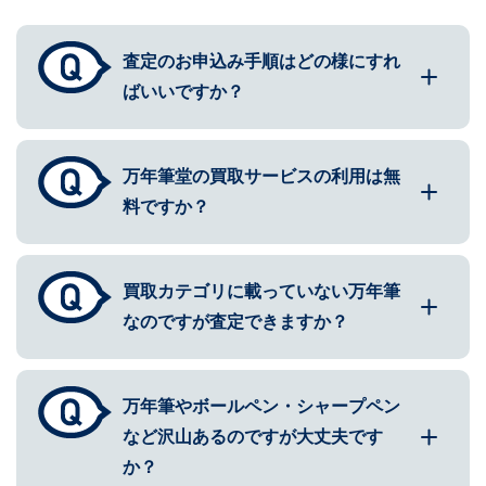
査定のお申込み手順はどの様にすれ
ばいいですか？
万年筆堂の買取サービスの利用は無
料ですか？
買取カテゴリに載っていない万年筆
なのですが査定できますか？
万年筆やボールペン・シャープペン
など沢山あるのですが大丈夫です
か？