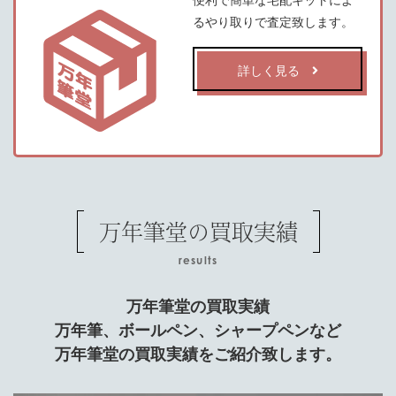
便利で簡単な宅配キットによ
るやり取りで査定致します。
詳しく見る
万年筆堂の買取実績
results
万年筆堂の買取実績
万年筆、ボールペン、シャープペンなど
万年筆堂の買取実績をご紹介致します。