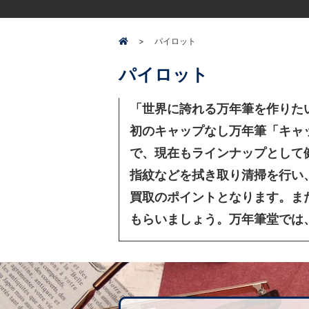
パイロット
パイロット
「世界に誇れる万年筆を作りた
初のキャップなし万年筆「キャ
で、現在もラインナップとして
指紋などを拭き取り清掃を行い
買取のポイントとなります。ま
もらいましょう。万年筆堂では