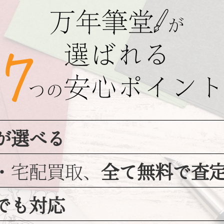
が選べる
・宅配買取、
全て無料で査
でも対応