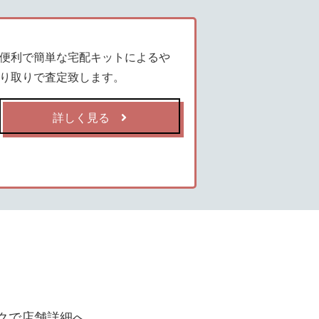
便利で簡単な宅配キットによるや
り取りで査定致します。
詳しく見る
クで店舗詳細へ