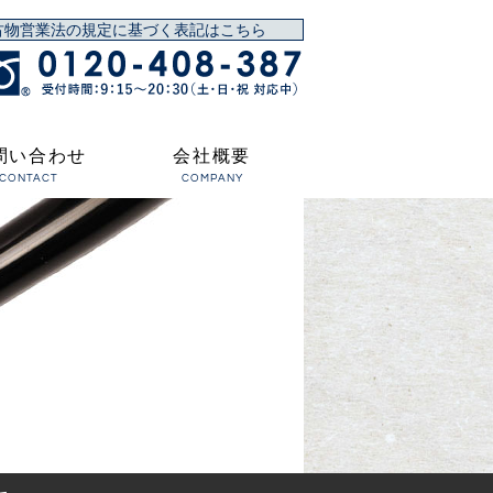
古物営業法の規定に基づく表記はこちら
問い合わせ
会社概要
CONTACT
COMPANY