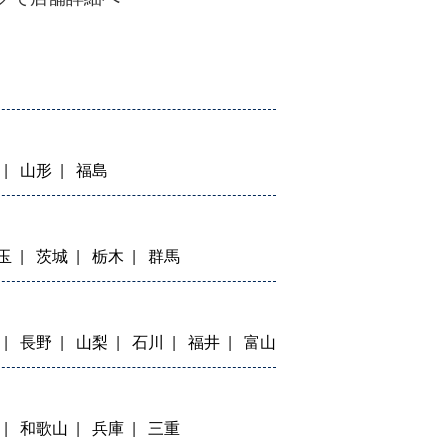
山形
福島
玉
茨城
栃木
群馬
長野
山梨
石川
福井
富山
和歌山
兵庫
三重