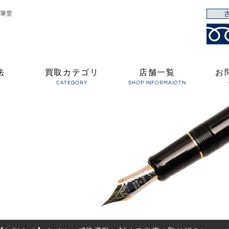
筆堂
法
買取カテゴリ
店舗一覧
お
CATEGORY
SHOP INFORMAIOTN