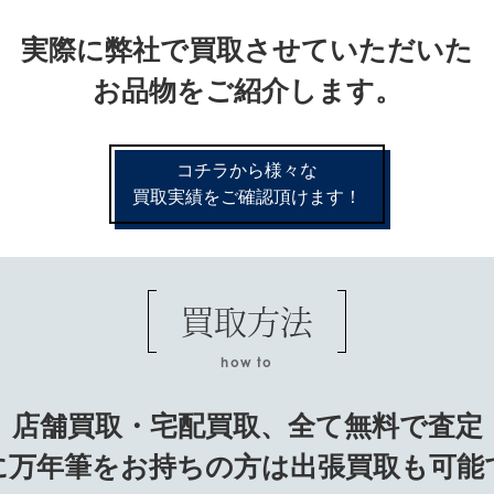
実際に弊社で買取させていただいた
お品物をご紹介します。
コチラから様々な
買取実績をご確認頂けます！
買取方法
how to
店舗買取・宅配買取、
全て無料で査定
に万年筆をお持ちの方は
出張買取も可能