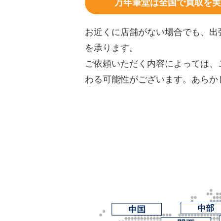
万年筆堂は全国で買取を実
お近くに店舗がない場合でも、出
を承ります。
ご依頼いただく内容によっては、
わる可能性がございます。あらか