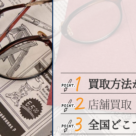
買取方法
店舗買取
全国どこ