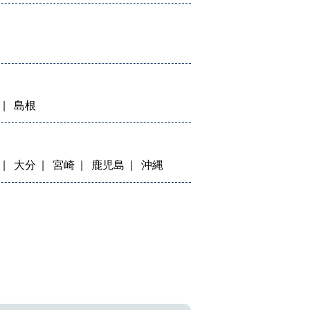
島根
大分
宮崎
鹿児島
沖縄