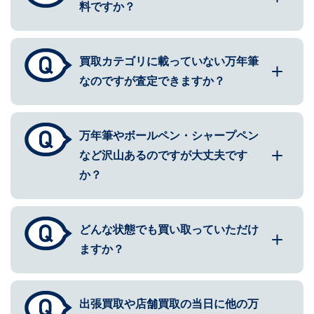
料ですか？
買取カテゴリに載っていない万年筆
なのですが査定できますか？
万年筆やボールペン・シャープペン
など沢山あるのですが大丈夫です
か？
どんな状態でも買い取っていただけ
ますか？
出張買取や店舗買取の当日に他の万