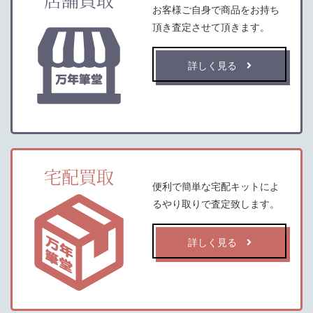
店舗買取
お客様ご自身で商品をお持ち
頂き査定させて頂きます。
詳しく見る
宅配買取
便利で簡単な宅配キットによ
るやり取りで査定致します。
詳しく見る