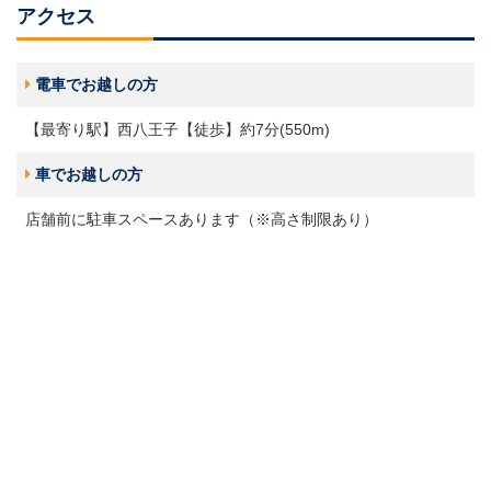
アクセス
電車でお越しの方
【最寄り駅】西八王子【徒歩】約7分(550m)
車でお越しの方
店舗前に駐車スペースあります（※高さ制限あり）