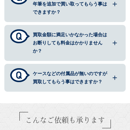
年筆を追加で買い取ってもらう事は
できますか？
買取金額に満足いかなかった場合は
お断りしても料金はかかりません
か？
ケースなどの付属品が無いのですが
買取してもらう事はできますか？
こんなご依頼も承ります