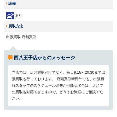
設備
あり
買取方法
出張買取 店舗買取
西八王子店からのメッセージ
当店では、店頭買取だけでなく、毎日9:15～20:30まで出
張買取も行っております。 店頭買取時間外でも、出張買
取スタッフのスケジュール調整が可能な場合は、店頭で
の買取も対応できますので、どうぞお気軽にご相談くだ
さい。