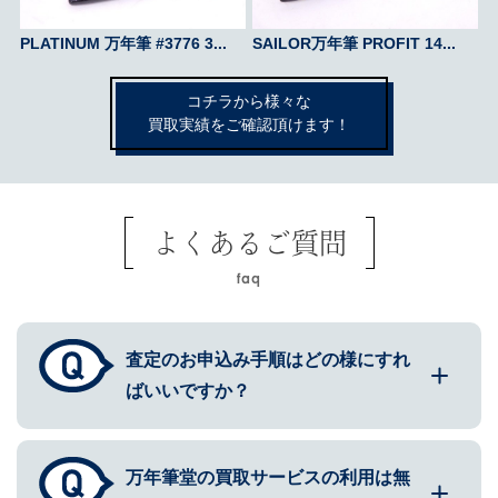
PLATINUM 万年筆 #3776 3...
SAILOR万年筆 PROFIT 14...
コチラから様々な
買取実績をご確認頂けます！
よくあるご質問
faq
査定のお申込み手順はどの様にすれ
ばいいですか？
万年筆堂の買取サービスの利用は無