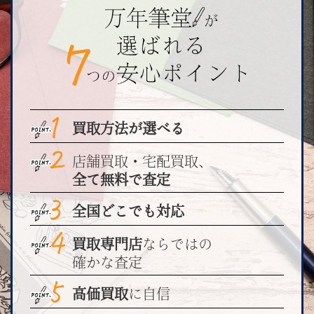
買取方法が選べる
店舗買取・宅配買取、
全て無料で査定
全国どこでも対応
買取専門店
ならではの
確かな査定
高価買取
に自信