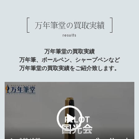
万年筆堂の買取実績
results
万年筆堂の買取実績
万年筆、ボールペン、シャープペンなど
万年筆堂の買取実績をご紹介致します。