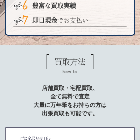
豊富な買取実績
即日現金
でお支払い
買取方法
how to
店舗買取・宅配買取、
全て無料で査定
大量に万年筆をお持ちの方は
出張買取も可能です。