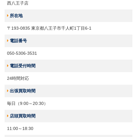
西八王子店
所在地
〒193-0835 東京都八王子市千人町1丁目6-1
電話番号
050-5306-3531
電話受付時間
24時間対応
出張買取時間
毎日（9:00～20:30）
店頭買取時間
11:00～18:30