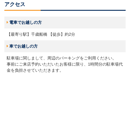
アクセス
電車でお越しの方
【最寄り駅】千歳船橋 【徒歩】約2分
車でお越しの方
駐車場に関しまして、周辺のパーキングをご利用ください。
事前にご来店予約いただいたお客様に限り、1時間分の駐車場代
金を負担させていただきます。