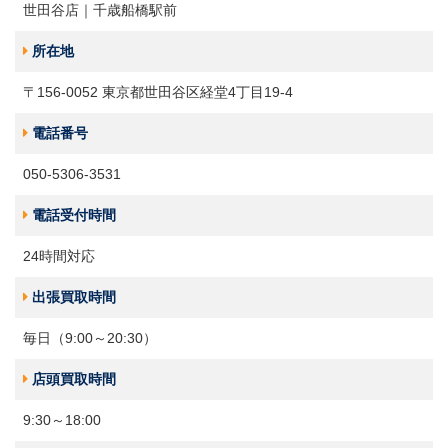
世田谷店｜千歳船橋駅前
所在地
〒156-0052 東京都世田谷区経堂4丁目19-4
電話番号
050-5306-3531
電話受付時間
24時間対応
出張買取時間
毎日（9:00～20:30）
店頭買取時間
9:30～18:00