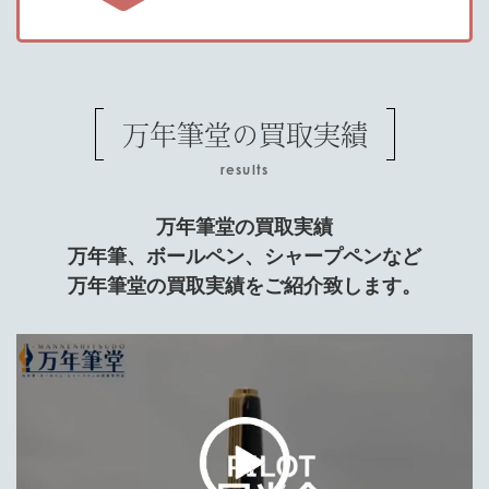
万年筆堂の買取実績
results
万年筆堂の買取実績
万年筆、ボールペン、シャープペンなど
万年筆堂の買取実績をご紹介致します。