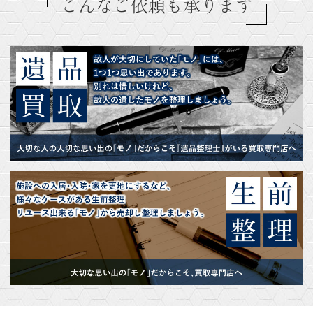
こんなご依頼も承ります