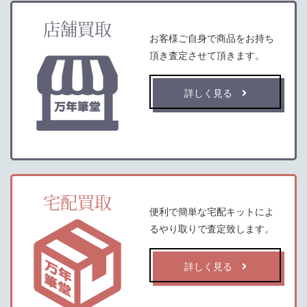
店舗買取
お客様ご自身で商品をお持ち
頂き査定させて頂きます。
詳しく見る
宅配買取
便利で簡単な宅配キットによ
るやり取りで査定致します。
詳しく見る