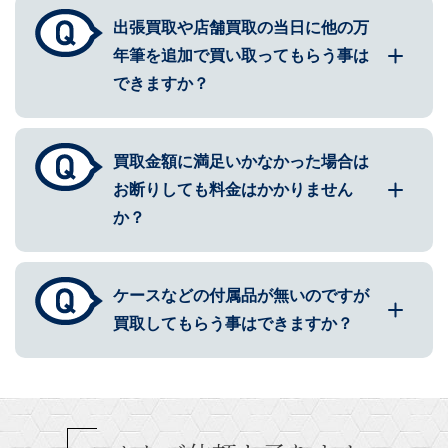
出張買取や店舗買取の当日に他の万
年筆を追加で買い取ってもらう事は
できますか？
買取金額に満足いかなかった場合は
お断りしても料金はかかりません
か？
ケースなどの付属品が無いのですが
買取してもらう事はできますか？