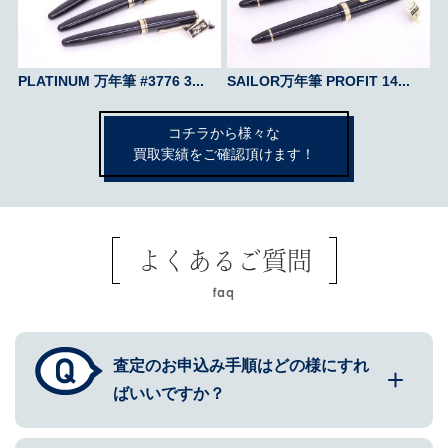
PLATINUM 万年筆 #3776 3...
SAILOR万年筆 PROFIT 14...
コチラから様々な
買取実績をご確認頂けます！
よくあるご質問
faq
査定のお申込み手順はどの様にすれ
ばいいですか？