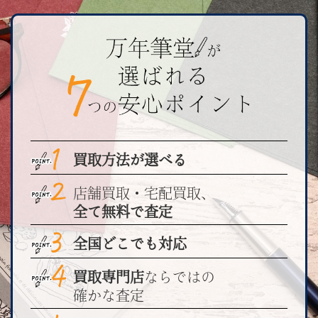
買取方法が選べる
店舗買取・宅配買取、
全て無料で査定
全国どこでも対応
買取専門店
ならではの
確かな査定