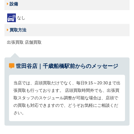
設備
なし
買取方法
出張買取 店舗買取
世田谷店｜千歳船橋駅前からのメッセージ
当店では、店頭買取だけでなく、毎日9:15～20:30まで出
張買取も行っております。 店頭買取時間外でも、出張買
取スタッフのスケジュール調整が可能な場合は、店頭で
の買取も対応できますので、どうぞお気軽にご相談くだ
さい。