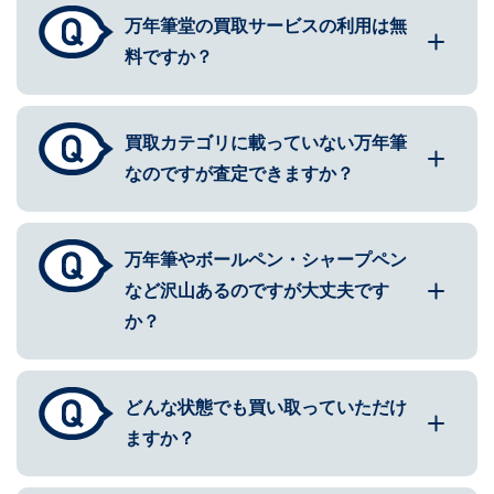
万年筆堂の買取サービスの利用は無
料ですか？
買取カテゴリに載っていない万年筆
なのですが査定できますか？
万年筆やボールペン・シャープペン
など沢山あるのですが大丈夫です
か？
どんな状態でも買い取っていただけ
ますか？