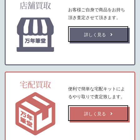
店舗買取
お客様ご自身で商品をお持ち
頂き査定させて頂きます。
詳しく見る
宅配買取
便利で簡単な宅配キットによ
るやり取りで査定致します。
詳しく見る