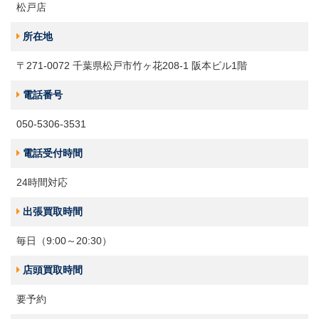
松戸店
所在地
〒271-0072 千葉県松戸市竹ヶ花208-1 阪本ビル1階
電話番号
050-5306-3531
電話受付時間
24時間対応
出張買取時間
毎日（9:00～20:30）
店頭買取時間
要予約