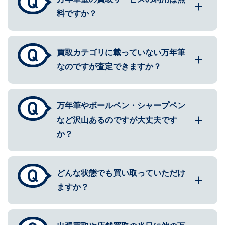
料ですか？
買取カテゴリに載っていない万年筆
なのですが査定できますか？
万年筆やボールペン・シャープペン
など沢山あるのですが大丈夫です
か？
どんな状態でも買い取っていただけ
ますか？