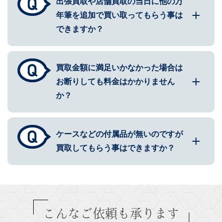
出張買取や店舗買取の当日に他の万
年筆を追加で買い取ってもらう事は
できますか？
買取金額に満足いかなかった場合は
お断りしても料金はかかりません
か？
ケースなどの付属品が無いのですが
買取してもらう事はできますか？
こんなご依頼も承ります