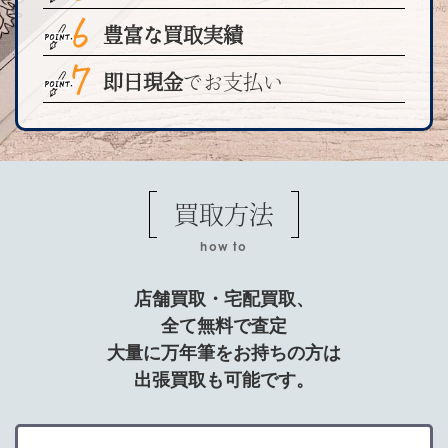
豊富な買取実績
即日現金
でお支払い
買取方法
how to
店舗買取・宅配買取、
全て無料で査定
大量に万年筆をお持ちの方は
出張買取も可能です。