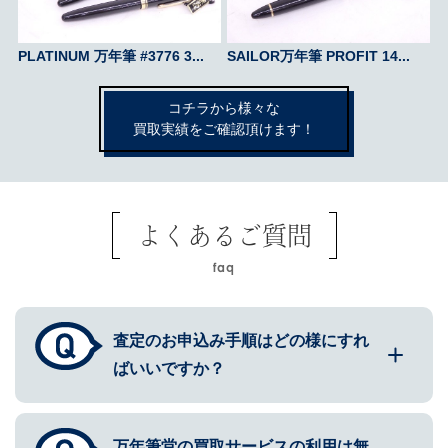
PLATINUM 万年筆 #3776 3...
SAILOR万年筆 PROFIT 14...
コチラから様々な
買取実績をご確認頂けます！
よくあるご質問
faq
査定のお申込み手順はどの様にすれ
ばいいですか？
万年筆堂の買取サービスの利用は無