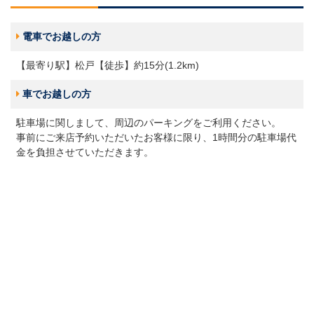
電車でお越しの方
【最寄り駅】松戸【徒歩】約15分(1.2km)
車でお越しの方
駐車場に関しまして、周辺のパーキングをご利用ください。
事前にご来店予約いただいたお客様に限り、1時間分の駐車場代
金を負担させていただきます。