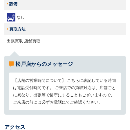
設備
なし
買取方法
出張買取 店舗買取
松戸店からのメッセージ
【店舗の営業時間について】 こちらに表記している時間
は電話受付時間です。 ご来店での買取対応は、店舗ごと
に異なり、出張等で留守にすることもございますので、
ご来店の前には必ずお電話にてご確認ください。
アクセス