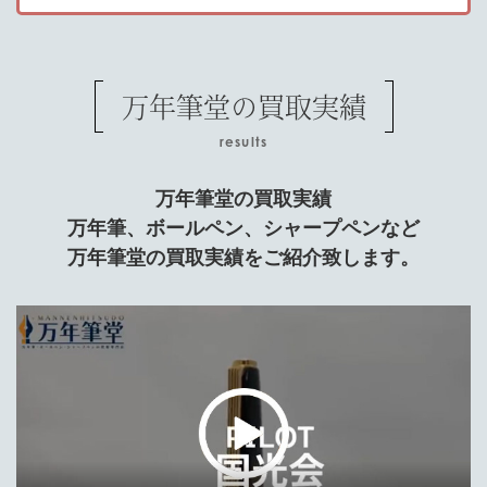
万年筆堂の買取実績
results
万年筆堂の買取実績
万年筆、ボールペン、シャープペンなど
万年筆堂の買取実績をご紹介致します。