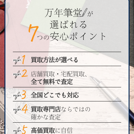
買取方法が選べる
店舗買取・宅配買取、
全て無料で査定
全国どこでも対応
買取専門店
ならではの
確かな査定
高価買取
に自信