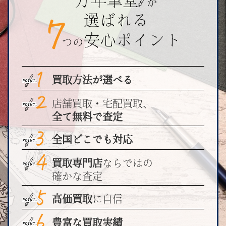
買取方法が選べる
店舗買取・宅配買取、
全て無料で査定
全国どこでも対応
買取専門店
ならではの
確かな査定
高価買取
に自信
豊富な買取実績