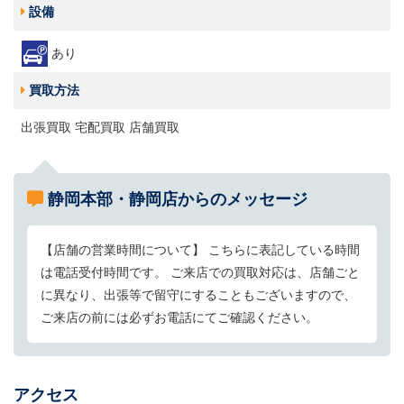
設備
あり
買取方法
出張買取 宅配買取 店舗買取
静岡本部・静岡店からのメッセージ
【店舗の営業時間について】 こちらに表記している時間
は電話受付時間です。 ご来店での買取対応は、店舗ごと
に異なり、出張等で留守にすることもございますので、
ご来店の前には必ずお電話にてご確認ください。
アクセス