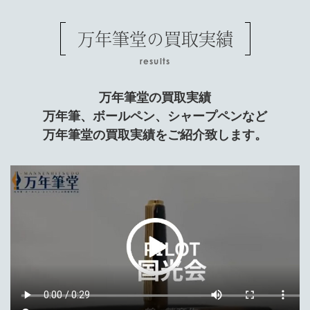
万年筆堂の買取実績
results
万年筆堂の買取実績
万年筆、ボールペン、シャープペンなど
万年筆堂の買取実績をご紹介致します。