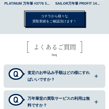
PLATINUM 万年筆 #3776 3...
SAILOR万年筆 PROFIT 14...
コチラから様々な
買取実績をご確認頂けます！
よくあるご質問
faq
査定のお申込み手順はどの様にすれ
ばいいですか？
万年筆堂の買取サービスの利用は無
料ですか？