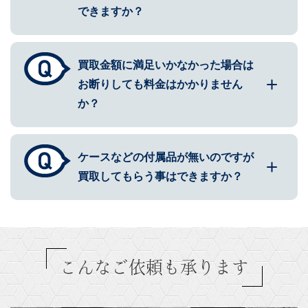
できますか？
買取金額に満足いかなかった場合は
お断りしても料金はかかりません
か？
ケースなどの付属品が無いのですが
買取してもらう事はできますか？
こんなご依頼も承ります