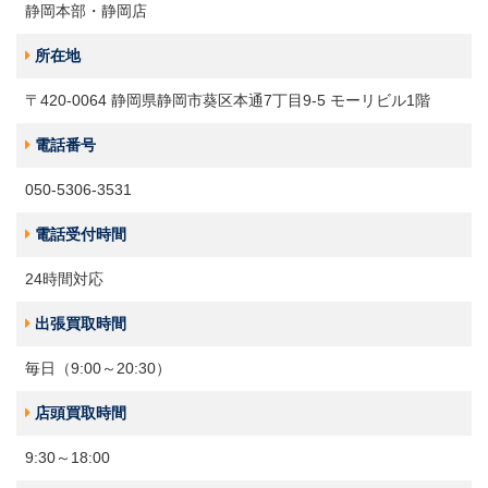
静岡本部・静岡店
所在地
〒420-0064 静岡県静岡市葵区本通7丁目9-5 モーリビル1階
電話番号
050-5306-3531
電話受付時間
24時間対応
出張買取時間
毎日（9:00～20:30）
店頭買取時間
9:30～18:00