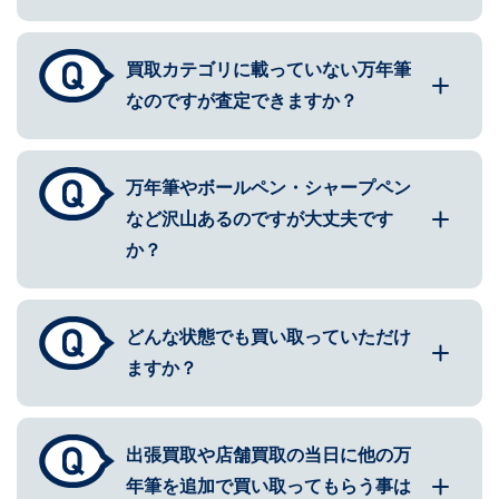
買取カテゴリに載っていない万年筆
なのですが査定できますか？
万年筆やボールペン・シャープペン
など沢山あるのですが大丈夫です
か？
どんな状態でも買い取っていただけ
ますか？
出張買取や店舗買取の当日に他の万
年筆を追加で買い取ってもらう事は