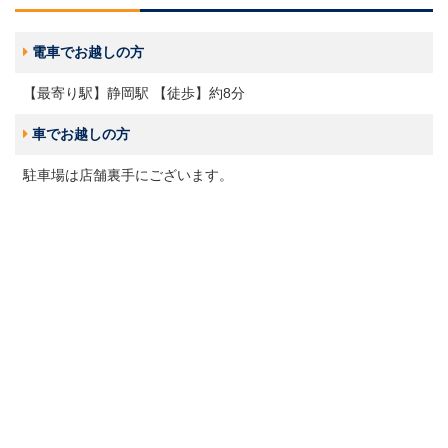
電車でお越しの方
【最寄り駅】静岡駅 【徒歩】約8分
車でお越しの方
駐車場は店舗裏手にございます。