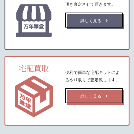
頂き査定させて頂きます。
詳しく見る
宅配買取
便利で簡単な宅配キットによ
るやり取りで査定致します。
詳しく見る