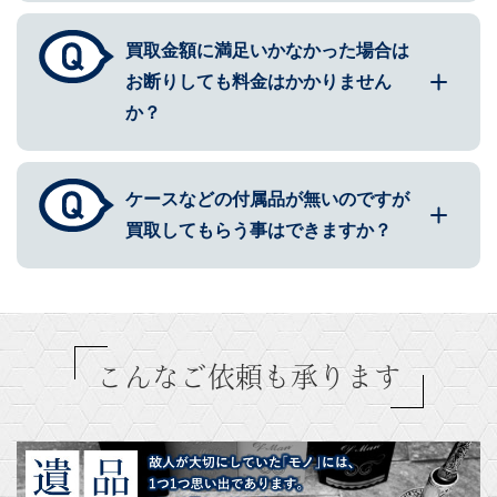
買取金額に満足いかなかった場合は
お断りしても料金はかかりません
か？
ケースなどの付属品が無いのですが
買取してもらう事はできますか？
こんなご依頼も承ります