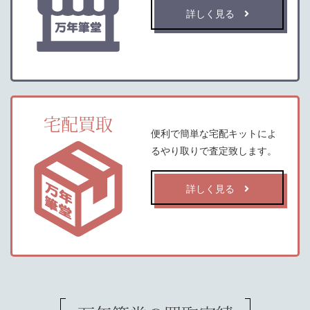
詳しく見る
宅配買取
便利で簡単な宅配キットによ
るやり取りで査定致します。
詳しく見る