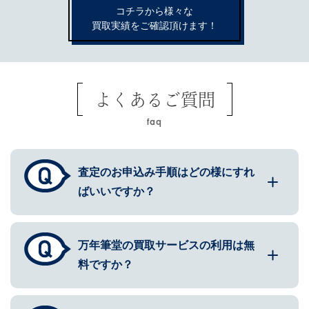
コチラから様々な
買取実績をご確認頂けます！
よくあるご質問
faq
査定のお申込み手順はどの様にすれ
ばいいですか？
万年筆堂の買取サービスの利用は無
料ですか？