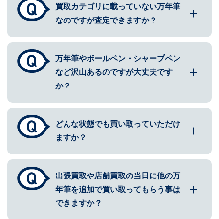
買取カテゴリに載っていない万年筆
なのですが査定できますか？
万年筆やボールペン・シャープペン
など沢山あるのですが大丈夫です
か？
どんな状態でも買い取っていただけ
ますか？
出張買取や店舗買取の当日に他の万
年筆を追加で買い取ってもらう事は
できますか？