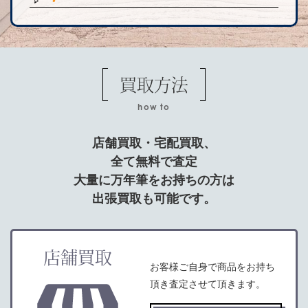
買取方法
how to
店舗買取・宅配買取、
全て無料で査定
大量に万年筆をお持ちの方は
出張買取も可能です。
店舗買取
お客様ご自身で商品をお持ち
頂き査定させて頂きます。