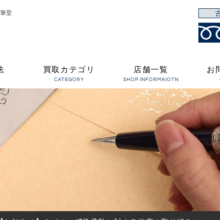
筆堂
法
買取カテゴリ
店舗一覧
お
CATEGORY
SHOP INFORMAIOTN