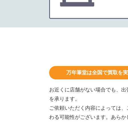
万年筆堂は全国で買取を実
お近くに店舗がない場合でも、出
を承ります。
ご依頼いただく内容によっては、
わる可能性がございます。あらか