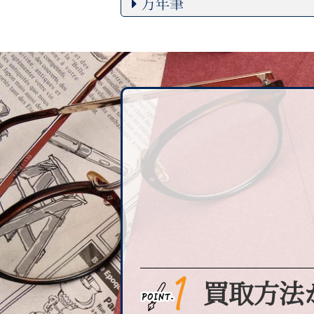
万年筆
買取方法