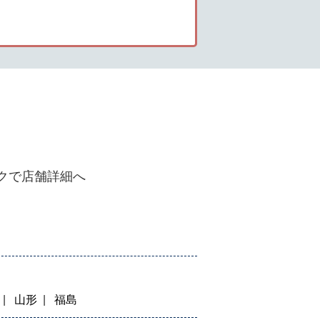
クで店舗詳細へ
山形
福島