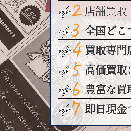
店舗買取
全国どこ
買取専門
高価買取
豊富な買
即日現金