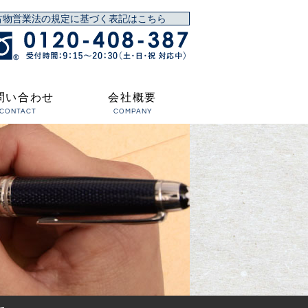
古物営業法の規定に基づく表記はこちら
問い合わせ
会社概要
CONTACT
COMPANY