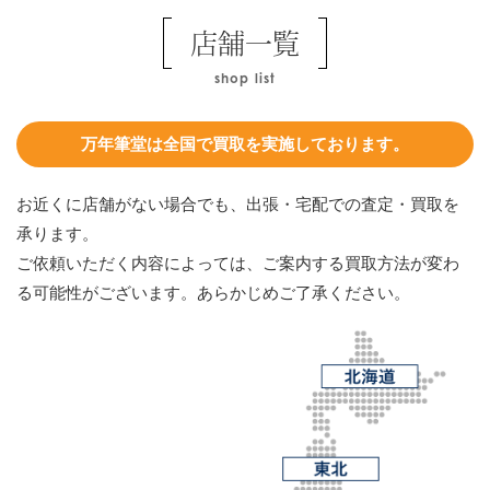
店舗一覧
shop list
万年筆堂は全国で買取を実施しております。
お近くに店舗がない場合でも、出張・宅配での査定・買取を
承ります。
ご依頼いただく内容によっては、ご案内する買取方法が変わ
る可能性がございます。あらかじめご了承ください。