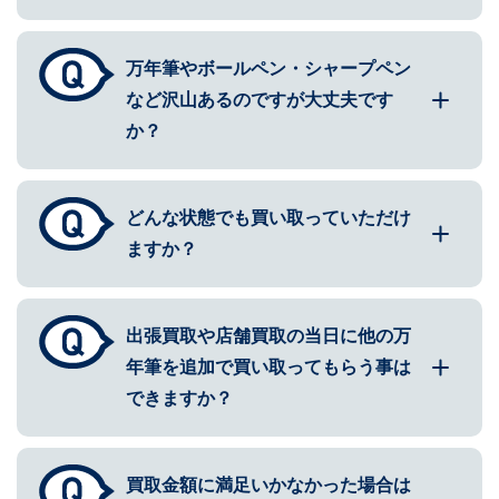
万年筆やボールペン・シャープペン
など沢山あるのですが大丈夫です
か？
どんな状態でも買い取っていただけ
ますか？
出張買取や店舗買取の当日に他の万
年筆を追加で買い取ってもらう事は
できますか？
買取金額に満足いかなかった場合は