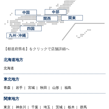
【都道府県名】をクリックで店舗詳細へ
北海道地方
北海道
東北地方
青森
岩手
宮城
秋田
山形
福島
関東地方
東京
神奈川
千葉
埼玉
茨城
栃木
群馬