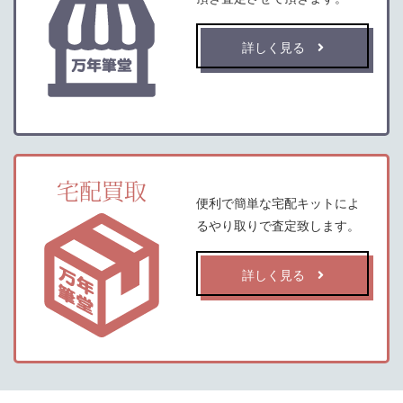
詳しく見る
宅配買取
便利で簡単な宅配キットによ
るやり取りで査定致します。
詳しく見る