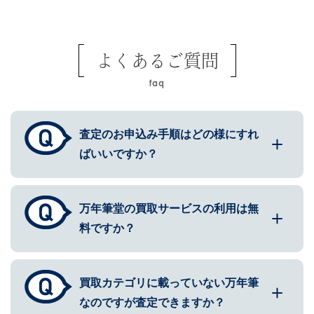
よくあるご質問
faq
査定のお申込み手順はどの様にすれ
ばいいですか？
万年筆堂の買取サービスの利用は無
料ですか？
買取カテゴリに載っていない万年筆
なのですが査定できますか？