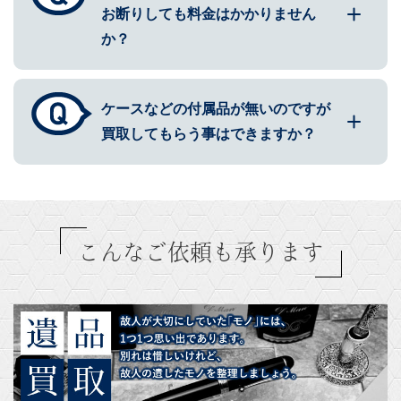
お断りしても料金はかかりません
か？
ケースなどの付属品が無いのですが
買取してもらう事はできますか？
こんなご依頼も承ります