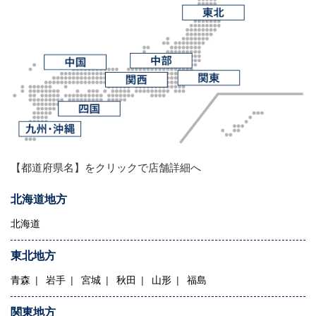
【都道府県名】をクリックで店舗詳細へ
北海道地方
北海道
東北地方
青森
岩手
宮城
秋田
山形
福島
関東地方