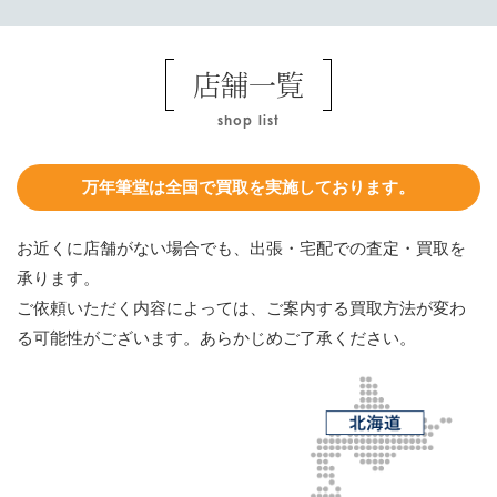
店舗一覧
shop list
万年筆堂は全国で買取を実施しております。
お近くに店舗がない場合でも、出張・宅配での査定・買取を
承ります。
ご依頼いただく内容によっては、ご案内する買取方法が変わ
る可能性がございます。あらかじめご了承ください。