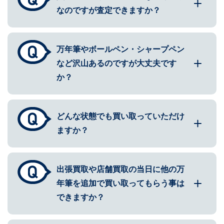
なのですが査定できますか？
万年筆やボールペン・シャープペン
など沢山あるのですが大丈夫です
か？
どんな状態でも買い取っていただけ
ますか？
出張買取や店舗買取の当日に他の万
年筆を追加で買い取ってもらう事は
できますか？