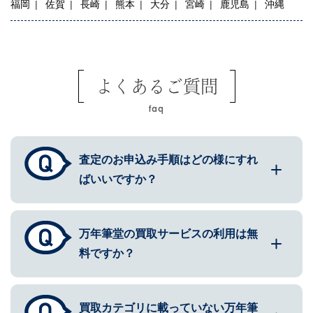
福岡
佐賀
長崎
熊本
大分
宮崎
鹿児島
沖縄
よくあるご質問
faq
査定のお申込み手順はどの様にすれ
ばいいですか？
万年筆堂の買取サービスの利用は無
料ですか？
買取カテゴリに載っていない万年筆