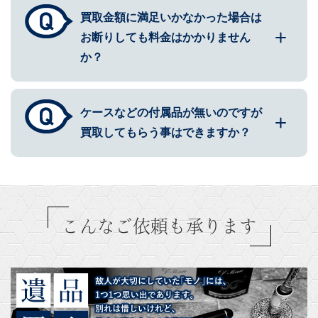
買取金額に満足いかなかった場合は
お断りしても料金はかかりません
か？
ケースなどの付属品が無いのですが
買取してもらう事はできますか？
こんなご依頼も承ります