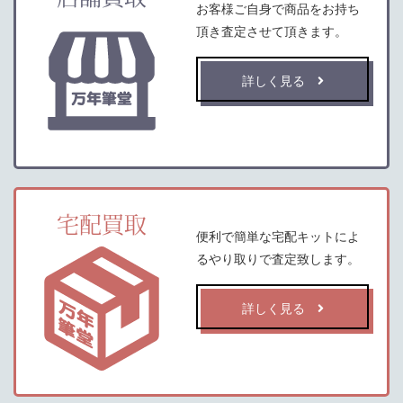
お客様ご自身で商品をお持ち
頂き査定させて頂きます。
詳しく見る
宅配買取
便利で簡単な宅配キットによ
るやり取りで査定致します。
詳しく見る