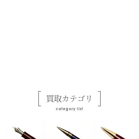
買取カテゴリ
category list