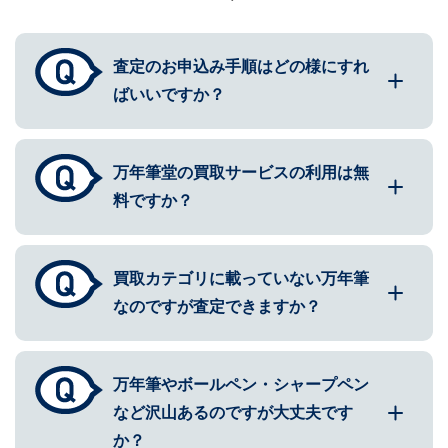
査定のお申込み手順はどの様にすれ
ばいいですか？
万年筆堂の買取サービスの利用は無
料ですか？
買取カテゴリに載っていない万年筆
なのですが査定できますか？
万年筆やボールペン・シャープペン
など沢山あるのですが大丈夫です
か？