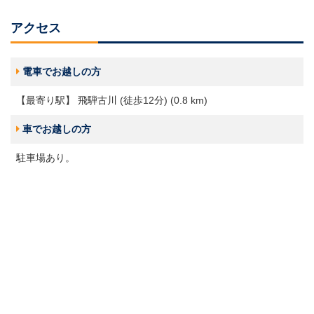
アクセス
電車でお越しの方
【最寄り駅】 飛騨古川 (徒歩12分) (0.8 km)
車でお越しの方
駐車場あり。