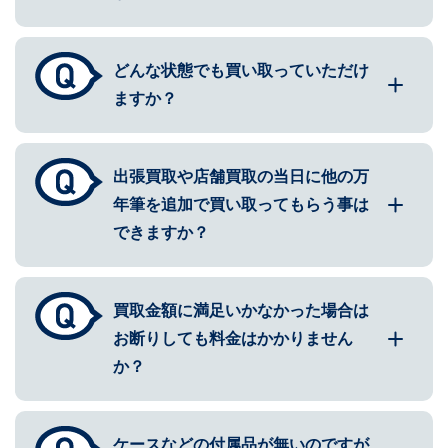
どんな状態でも買い取っていただけ
ますか？
出張買取や店舗買取の当日に他の万
年筆を追加で買い取ってもらう事は
できますか？
買取金額に満足いかなかった場合は
お断りしても料金はかかりません
か？
ケースなどの付属品が無いのですが