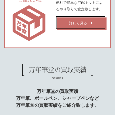
便利で簡単な宅配キットによ
るやり取りで査定致します。
詳しく見る
万年筆堂の買取実績
results
万年筆堂の買取実績
万年筆、ボールペン、シャープペンなど
万年筆堂の買取実績をご紹介致します。