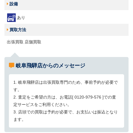
設備
あり
買取方法
出張買取 店舗買取
岐阜飛騨店からのメッセージ
1. 岐阜飛騨店は出張買取専門のため、事前予約が必要で
す。
2. 査定をご希望の方は、お電話[ 0120-979-576 ]での査
定サービスをご利用ください。
3. 店頭での買取は予約が必要で、お支払いは振込となり
ます。