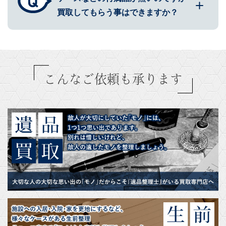
買取してもらう事はできますか？
こんなご依頼も承ります