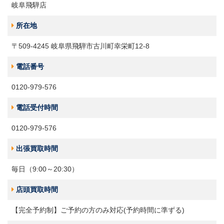
岐阜飛騨店
所在地
〒509-4245 岐阜県飛騨市古川町幸栄町12-8
電話番号
0120-979-576
電話受付時間
0120-979-576
出張買取時間
毎日（9:00～20:30）
店頭買取時間
【完全予約制】ご予約の方のみ対応(予約時間に準ずる)