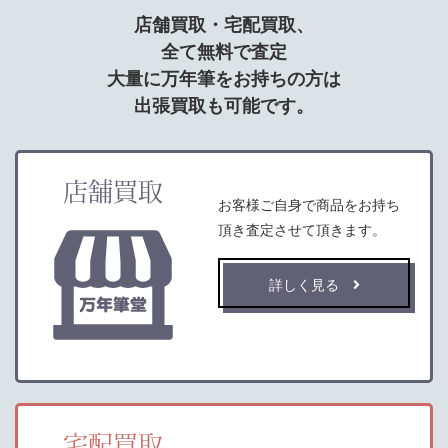
店舗買取・宅配買取、
全て無料で査定
大量に万年筆をお持ちの方は
出張買取も可能です。
店舗買取
お客様ご自身で商品をお持ち
頂き査定させて頂きます。
詳しく見る
宅配買取